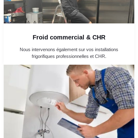
Froid commercial & CHR
Nous intervenons également sur vos installations
frigorifiques professionnelles et CHR.