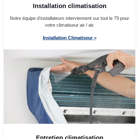
Installation climatisation
Notre équipe d'installateurs interviennent sur tout le 79 pour
votre climatiseur air / air.
Installation Climatiseur »
Entretien climatisation