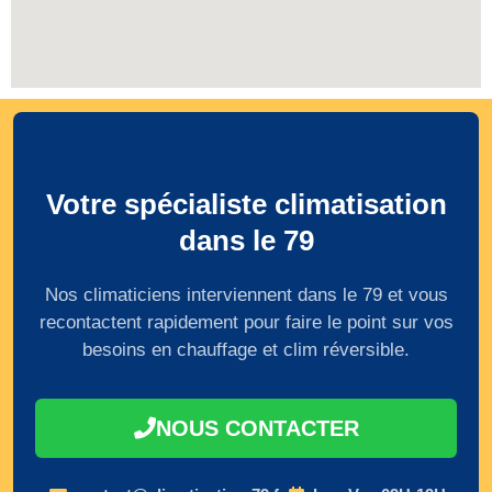
Votre spécialiste climatisation
dans le 79
Nos climaticiens interviennent dans le 79 et vous
recontactent rapidement pour faire le point sur vos
besoins en chauffage et clim réversible.
NOUS CONTACTER