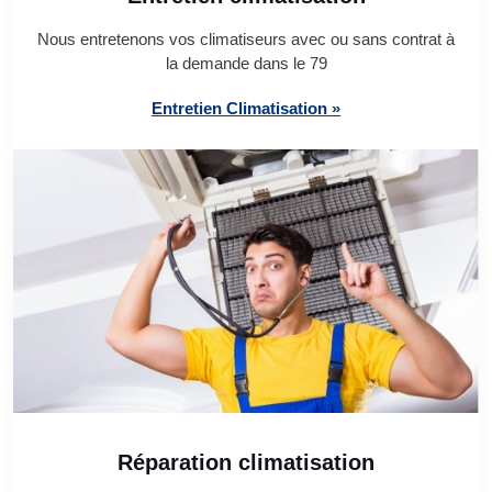
Nous entretenons vos climatiseurs avec ou sans contrat à
la demande dans le 79
Entretien Climatisation »
Réparation climatisation