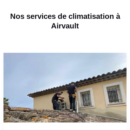
Nos services de climatisation à
Airvault