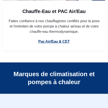
Chauffe-Eau et PAC Air/Eau
Faites confiance à nos chauffagistes certifiés pour la pose
et l’entretien de votre pompe à chaleur air/eau et de votre
chauffe-eau thermodynamique.
Pac Air/Eau & CET
Marques de climatisation et
pompes à chaleur