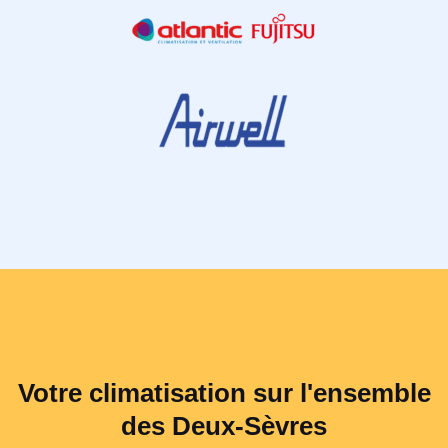
Votre climatisation sur l'ensemble
des Deux-Sèvres