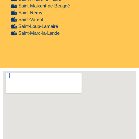
Saint-Maixent-de-Beugné
Saint-Rémy
Saint-Varent
Saint-Loup-Lamairé
Saint-Marc-la-Lande