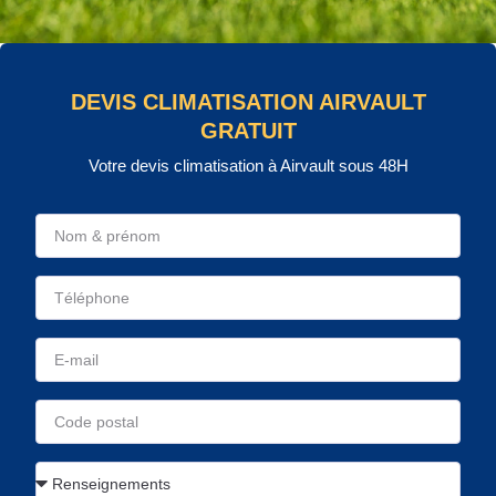
DEVIS CLIMATISATION AIRVAULT
GRATUIT
Votre devis climatisation à Airvault sous 48H