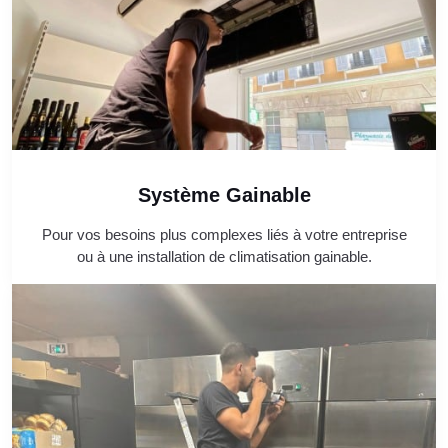
Système Gainable
Pour vos besoins plus complexes liés à votre entreprise
ou à une installation de climatisation gainable.