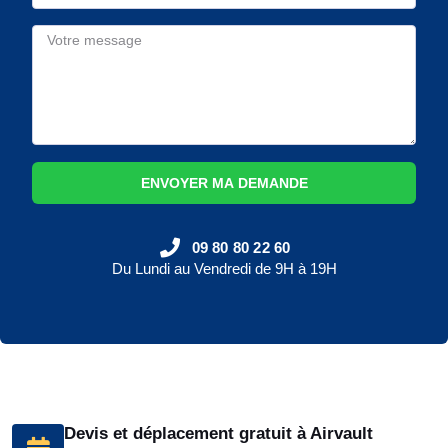
ENVOYER MA DEMANDE
09 80 80 22 60
Du Lundi au Vendredi de 9H à 19H
Devis et déplacement gratuit à Airvault