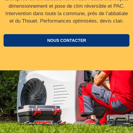
dimensionnement et pose de clim réversible et PAC.
Intervention dans toute la commune, près de l’abbatiale
et du Thouet. Performances optimisées, devis clair.
NOUS CONTACTER