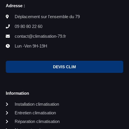
Adresse :
Déplacement sur l'ensemble du 79
09 80 80 22 60
contact@climatisation-79.fr
Lun -Ven 9H-19H
DEVIS CLIM
Information
Installation climatisation
Entretien climatisation
Réparation climatisation