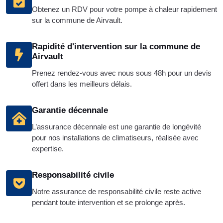
Obtenez un RDV pour votre pompe à chaleur rapidement
sur la commune de Airvault.
Rapidité d'intervention sur la commune de
Airvault
Prenez rendez-vous avec nous sous 48h pour un devis
offert dans les meilleurs délais.
Garantie décennale
L’assurance décennale est une garantie de longévité
pour nos installations de climatiseurs, réalisée avec
expertise.
Responsabilité civile
Notre assurance de responsabilité civile reste active
pendant toute intervention et se prolonge après.