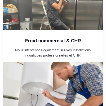
Froid commercial & CHR
Nous intervenons également sur vos installations
frigorifiques professionnelles et CHR.