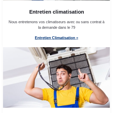
Entretien climatisation
Nous entretenons vos climatiseurs avec ou sans contrat à
la demande dans le 79
Entretien Climatisation »