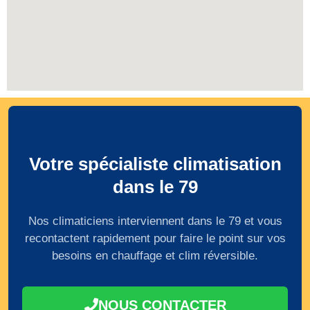
Votre spécialiste climatisation
dans le 79
Nos climaticiens interviennent dans le 79 et vous
recontactent rapidement pour faire le point sur vos
besoins en chauffage et clim réversible.
NOUS CONTACTER