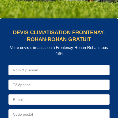
DEVIS CLIMATISATION FRONTENAY-
ROHAN-ROHAN GRATUIT
Votre devis climatisation à Frontenay-Rohan-Rohan sous
48H