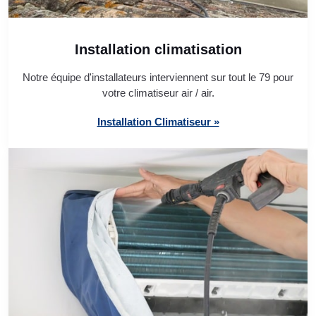
Installation climatisation
Notre équipe d'installateurs interviennent sur tout le 79 pour
votre climatiseur air / air.
Installation Climatiseur »