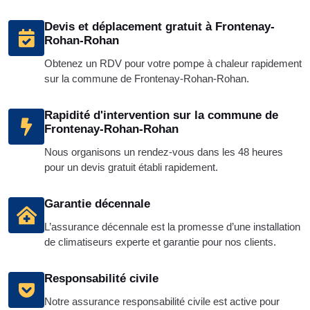
Devis et déplacement gratuit à Frontenay-
Rohan-Rohan
Obtenez un RDV pour votre pompe à chaleur rapidement
sur la commune de Frontenay-Rohan-Rohan.
Rapidité d'intervention sur la commune de
Frontenay-Rohan-Rohan
Nous organisons un rendez-vous dans les 48 heures
pour un devis gratuit établi rapidement.
Garantie décennale
L’assurance décennale est la promesse d’une installation
de climatiseurs experte et garantie pour nos clients.
Responsabilité civile
Notre assurance responsabilité civile est active pour