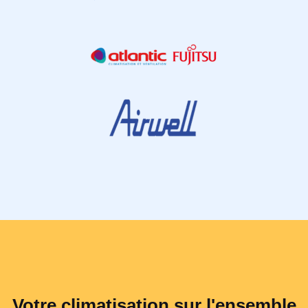
Votre climatisation sur l'ensemble