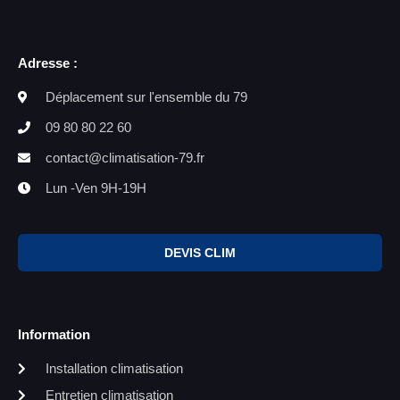
Adresse :
Déplacement sur l'ensemble du 79
09 80 80 22 60
contact@climatisation-79.fr
Lun -Ven 9H-19H
DEVIS CLIM
Information
Installation climatisation
Entretien climatisation