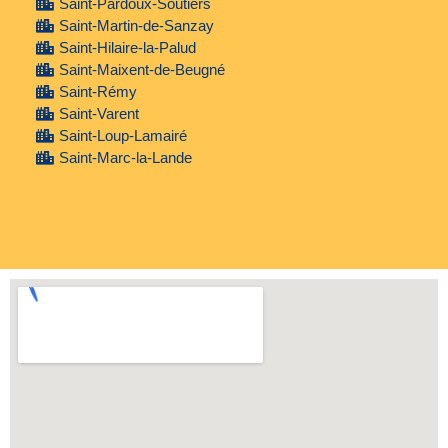
Saint-Pardoux-Soutiers
Saint-Martin-de-Sanzay
Saint-Hilaire-la-Palud
Saint-Maixent-de-Beugné
Saint-Rémy
Saint-Varent
Saint-Loup-Lamairé
Saint-Marc-la-Lande