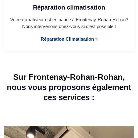
Réparation climatisation
Votre climatiseur est en panne à Frontenay-Rohan-Rohan?
Nous intervenons chez-vous si c'est possible !
Réparation Climatisation »
Sur Frontenay-Rohan-Rohan,
nous vous proposons également
ces services :