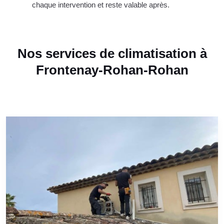
chaque intervention et reste valable après.
Nos services de climatisation à
Frontenay-Rohan-Rohan