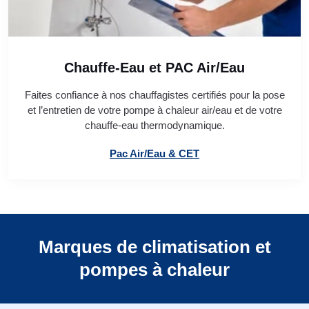
Chauffe-Eau et PAC Air/Eau
Faites confiance à nos chauffagistes certifiés pour la pose
et l’entretien de votre pompe à chaleur air/eau et de votre
chauffe-eau thermodynamique.
Pac Air/Eau & CET
Marques de climatisation et
pompes à chaleur