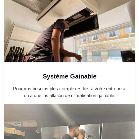
Système Gainable
Pour vos besoins plus complexes liés à votre entreprise
ou à une installation de climatisation gainable.