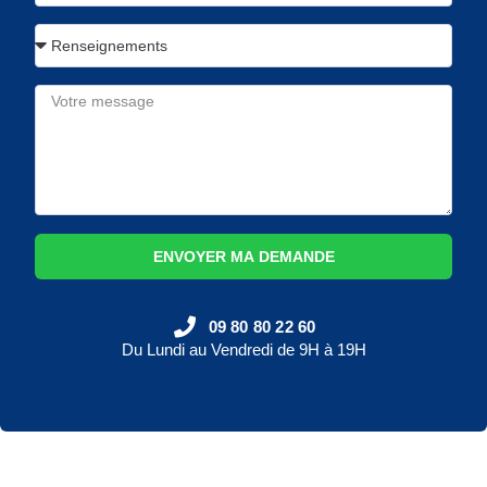
ENVOYER MA DEMANDE
09 80 80 22 60
Du Lundi au Vendredi de 9H à 19H