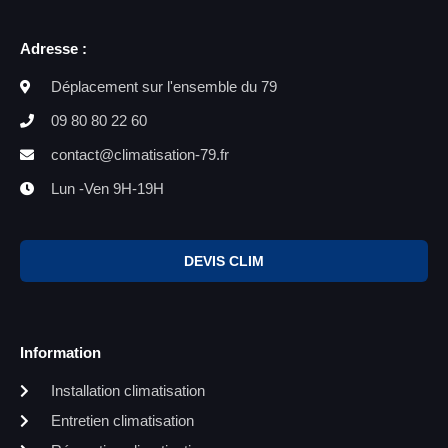
Adresse :
Déplacement sur l'ensemble du 79
09 80 80 22 60
contact@climatisation-79.fr
Lun -Ven 9H-19H
DEVIS CLIM
Information
Installation climatisation
Entretien climatisation