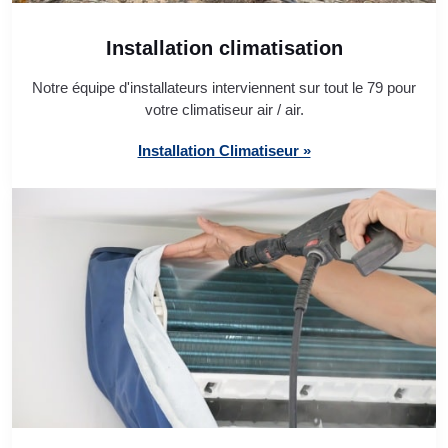
Installation climatisation
Notre équipe d'installateurs interviennent sur tout le 79 pour
votre climatiseur air / air.
Installation Climatiseur »