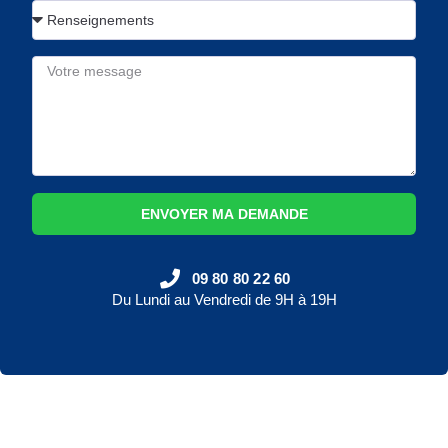
ENVOYER MA DEMANDE
09 80 80 22 60
Du Lundi au Vendredi de 9H à 19H