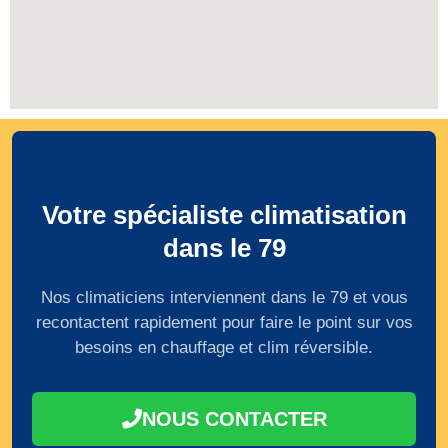
Votre spécialiste climatisation
dans le 79
Nos climaticiens interviennent dans le 79 et vous
recontactent rapidement pour faire le point sur vos
besoins en chauffage et clim réversible.
NOUS CONTACTER