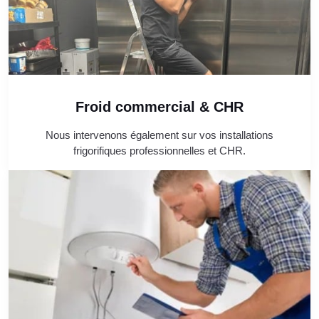
Froid commercial & CHR
Nous intervenons également sur vos installations
frigorifiques professionnelles et CHR.