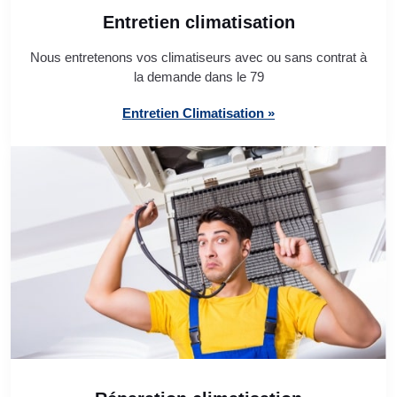
Entretien climatisation
Nous entretenons vos climatiseurs avec ou sans contrat à
la demande dans le 79
Entretien Climatisation »