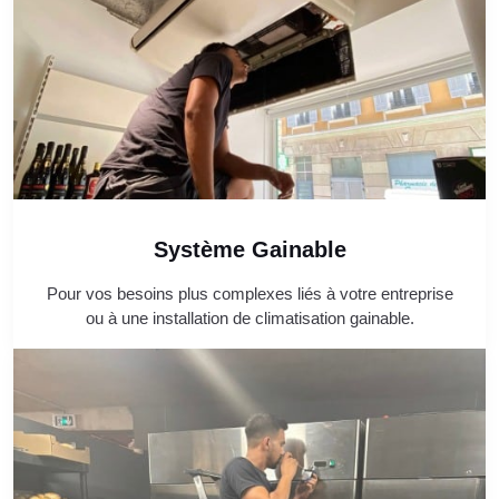
Système Gainable
Pour vos besoins plus complexes liés à votre entreprise
ou à une installation de climatisation gainable.