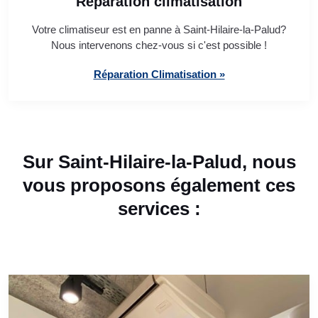
Réparation climatisation
Votre climatiseur est en panne à Saint-Hilaire-la-Palud?
Nous intervenons chez-vous si c'est possible !
Réparation Climatisation »
Sur Saint-Hilaire-la-Palud, nous
vous proposons également ces
services :