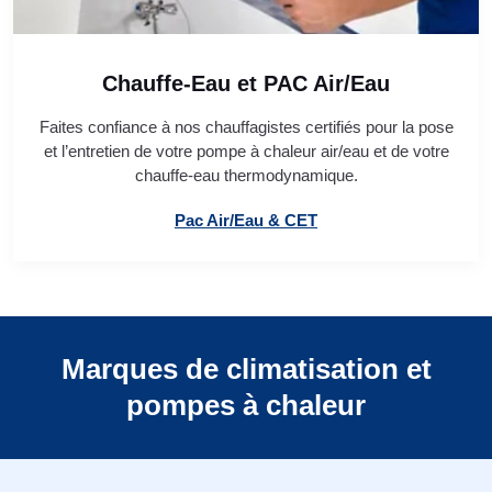
Chauffe-Eau et PAC Air/Eau
Faites confiance à nos chauffagistes certifiés pour la pose
et l’entretien de votre pompe à chaleur air/eau et de votre
chauffe-eau thermodynamique.
Pac Air/Eau & CET
Marques de climatisation et
pompes à chaleur