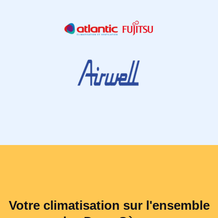
Votre climatisation sur l'ensemble