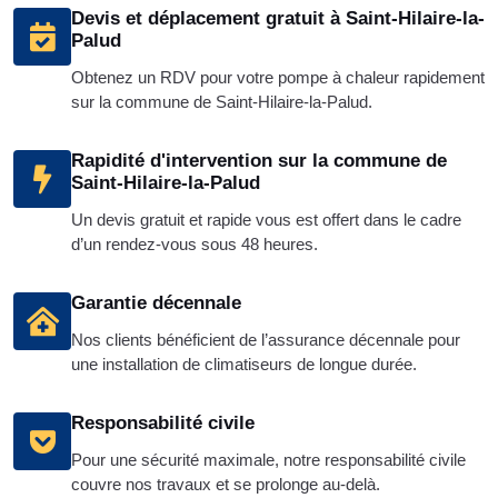
Devis et déplacement gratuit à Saint-Hilaire-la-
Palud
Obtenez un RDV pour votre pompe à chaleur rapidement
sur la commune de Saint-Hilaire-la-Palud.
Rapidité d'intervention sur la commune de
Saint-Hilaire-la-Palud
Un devis gratuit et rapide vous est offert dans le cadre
d’un rendez-vous sous 48 heures.
Garantie décennale
Nos clients bénéficient de l’assurance décennale pour
une installation de climatiseurs de longue durée.
Responsabilité civile
Pour une sécurité maximale, notre responsabilité civile
couvre nos travaux et se prolonge au-delà.