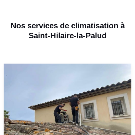
Nos services de climatisation à
Saint-Hilaire-la-Palud