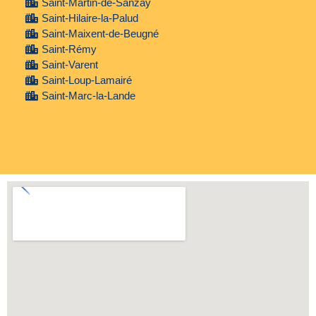
Saint-Martin-de-Sanzay
Saint-Hilaire-la-Palud
Saint-Maixent-de-Beugné
Saint-Rémy
Saint-Varent
Saint-Loup-Lamairé
Saint-Marc-la-Lande