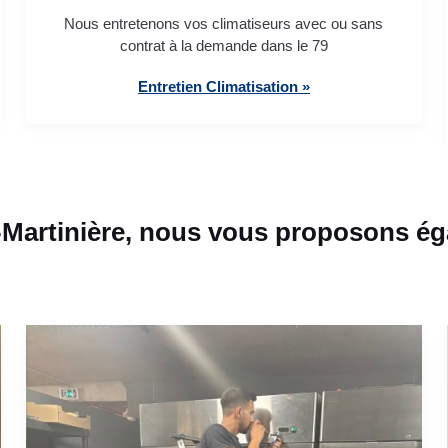
Nous entretenons vos climatiseurs avec ou sans
contrat à la demande dans le 79
Entretien Climatisation »
-Martinière, nous vous proposons ég