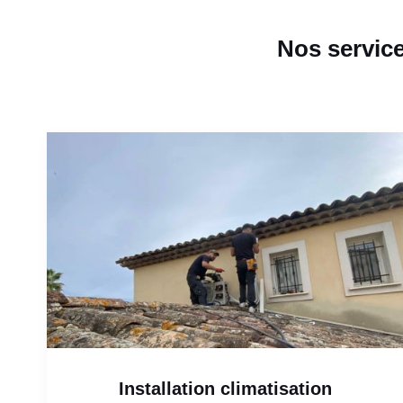
Nos service
Installation climatisation