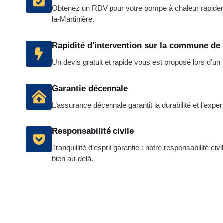
Obtenez un RDV pour votre pompe à chaleur rapide
la-Martinière.
Rapidité d'intervention sur la commune de 
Un devis gratuit et rapide vous est proposé lors d’u
Garantie décennale
L’assurance décennale garantit la durabilité et l’exper
Responsabilité civile
Tranquillité d'esprit garantie : notre responsabilité c
bien au-delà.