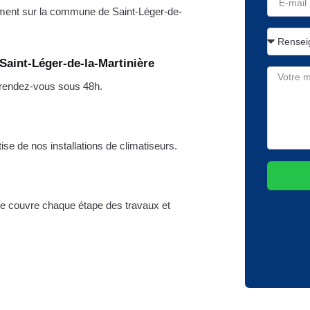
ment sur la commune de Saint-Léger-de-
Saint-Léger-de-la-Martinière
n rendez-vous sous 48h.
tise de nos installations de climatiseurs.
ivile couvre chaque étape des travaux et