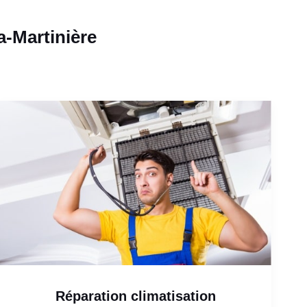
a-Martinière
Réparation climatisation