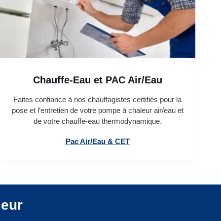
Chauffe-Eau et PAC Air/Eau
Faites confiance à nos chauffagistes certifiés pour la
pose et l’entretien de votre pompe à chaleur air/eau et
de votre chauffe-eau thermodynamique.
Pac Air/Eau & CET
leur