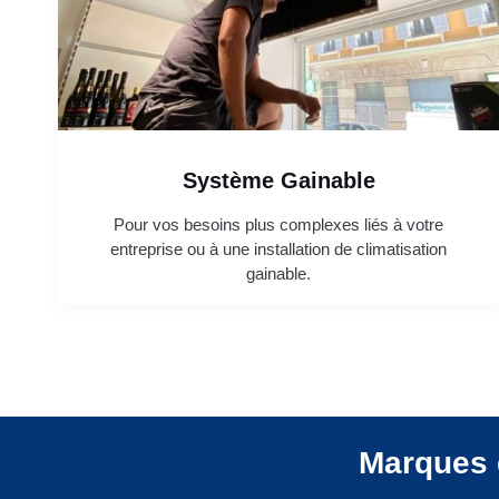
Système Gainable
Pour vos besoins plus complexes liés à votre
entreprise ou à une installation de climatisation
gainable.
Marques 