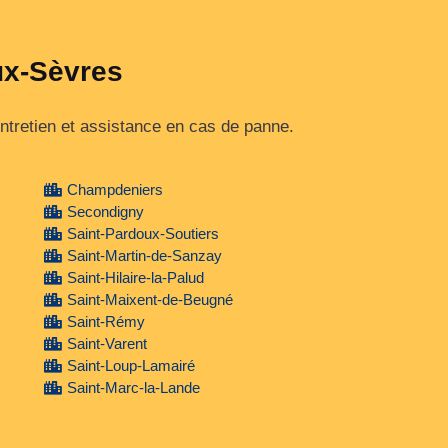
ux-Sèvres
entretien et assistance en cas de panne.
Champdeniers
Secondigny
Saint-Pardoux-Soutiers
Saint-Martin-de-Sanzay
Saint-Hilaire-la-Palud
Saint-Maixent-de-Beugné
Saint-Rémy
Saint-Varent
Saint-Loup-Lamairé
Saint-Marc-la-Lande