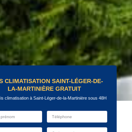
S CLIMATISATION SAINT-LÉGER-DE-
LA-MARTINIÈRE GRATUIT
is climatisation à Saint-Léger-de-la-Martinière sous 48H