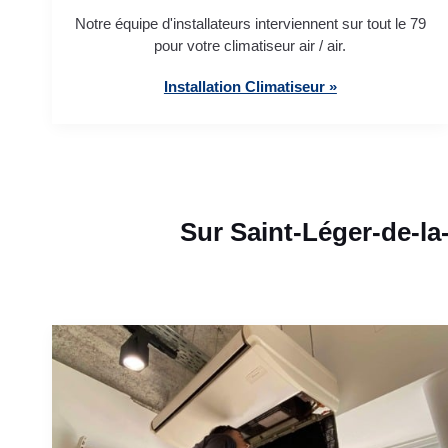
Notre équipe d'installateurs interviennent sur tout le 79
pour votre climatiseur air / air.
Installation Climatiseur »
Sur Saint-Léger-de-la