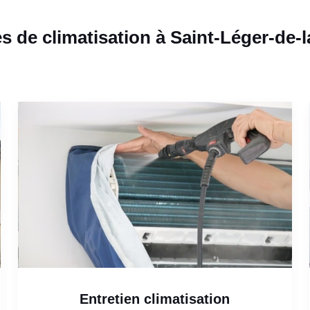
s de climatisation à Saint-Léger-de-l
Entretien climatisation