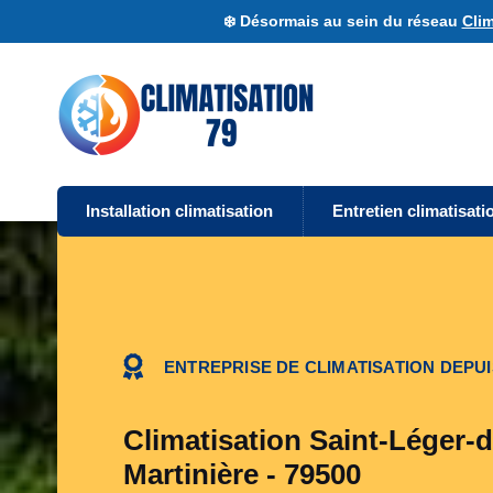
❄️ Désormais au sein du réseau
Clim
Installation climatisation
Entretien climatisati
ENTREPRISE DE CLIMATISATION DEPUI
Climatisation Saint-Léger-d
Martinière - 79500