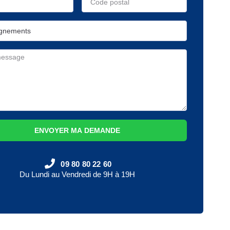
ENVOYER MA DEMANDE
09 80 80 22 60
Du Lundi au Vendredi de 9H à 19H