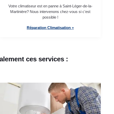
Votre climatiseur est en panne à Saint-Léger-de-la-
Martinière? Nous intervenons chez-vous si c'est
possible !
Réparation Climatisation »
alement ces services :