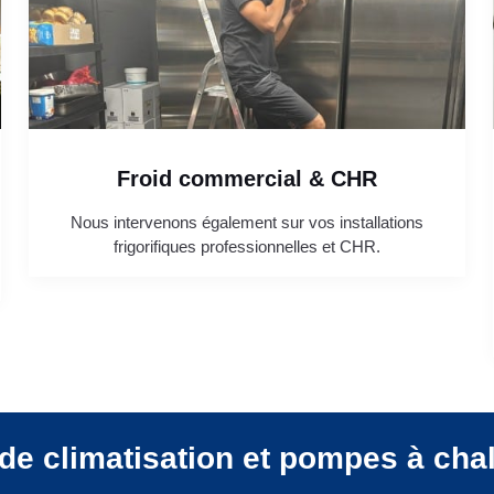
Froid commercial & CHR
Nous intervenons également sur vos installations
frigorifiques professionnelles et CHR.
de climatisation et pompes à cha