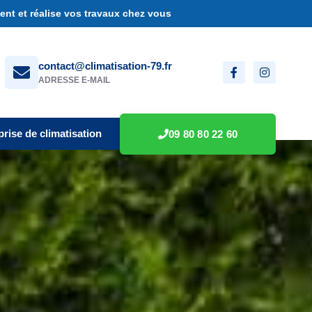
nt et réalise vos travaux chez vous
contact@climatisation-79.fr
ADRESSE E-MAIL
prise de climatisation
09 80 80 22 60