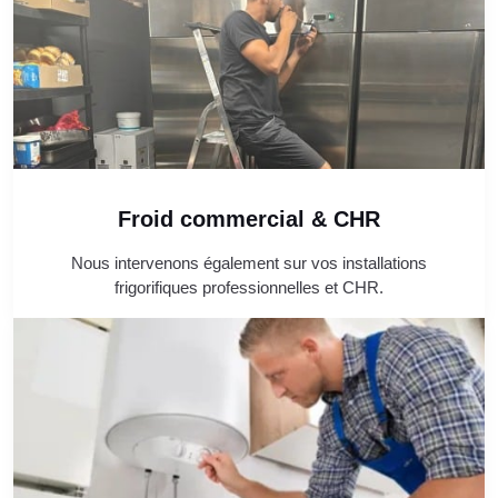
Froid commercial & CHR
Nous intervenons également sur vos installations
frigorifiques professionnelles et CHR.