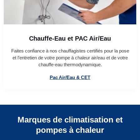
Chauffe-Eau et PAC Air/Eau
Faites confiance à nos chauffagistes certifiés pour la pose
et l’entretien de votre pompe à chaleur air/eau et de votre
chauffe-eau thermodynamique.
Pac Air/Eau & CET
Marques de climatisation et
pompes à chaleur