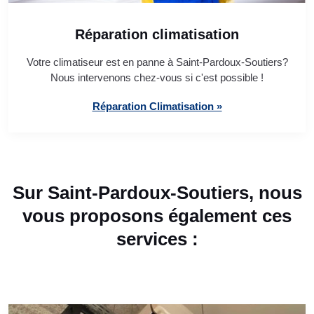
Réparation climatisation
Votre climatiseur est en panne à Saint-Pardoux-Soutiers?
Nous intervenons chez-vous si c'est possible !
Réparation Climatisation »
Sur Saint-Pardoux-Soutiers, nous
vous proposons également ces
services :