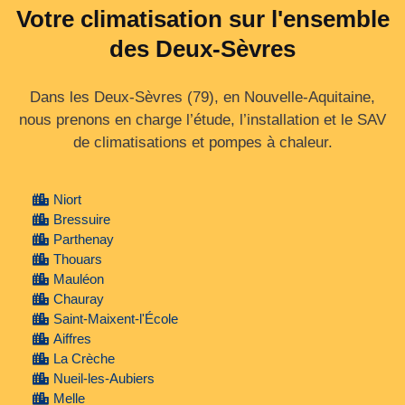
Votre climatisation sur l'ensemble
des Deux-Sèvres
Dans les Deux‑Sèvres (79), en Nouvelle‑Aquitaine,
nous prenons en charge l’étude, l’installation et le SAV
de climatisations et pompes à chaleur.
Niort
Bressuire
Parthenay
Thouars
Mauléon
Chauray
Saint-Maixent-l'École
Aiffres
La Crèche
Nueil-les-Aubiers
Melle