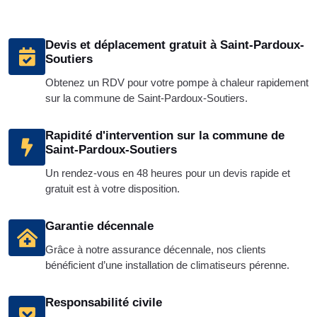
Devis et déplacement gratuit à Saint-Pardoux-
Soutiers
Obtenez un RDV pour votre pompe à chaleur rapidement
sur la commune de Saint-Pardoux-Soutiers.
Rapidité d'intervention sur la commune de
Saint-Pardoux-Soutiers
Un rendez-vous en 48 heures pour un devis rapide et
gratuit est à votre disposition.
Garantie décennale
Grâce à notre assurance décennale, nos clients
bénéficient d’une installation de climatiseurs pérenne.
Responsabilité civile