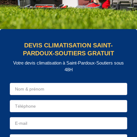
DEVIS CLIMATISATION SAINT-
PARDOUX-SOUTIERS GRATUIT
Votre devis climatisation à Saint-Pardoux-Soutiers sous
48H