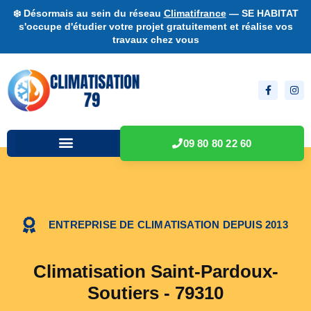
❄️ Désormais au sein du réseau
Climatifrance
— SE HABITAT
s'occupe d'étudier votre projet gratuitement et réalise vos
travaux chez vous
09 80 80 22 60
ENTREPRISE DE CLIMATISATION DEPUIS 2013
Climatisation Saint-Pardoux-
Soutiers - 79310