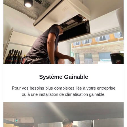
Système Gainable
Pour vos besoins plus complexes liés à votre entreprise
ou à une installation de climatisation gainable.