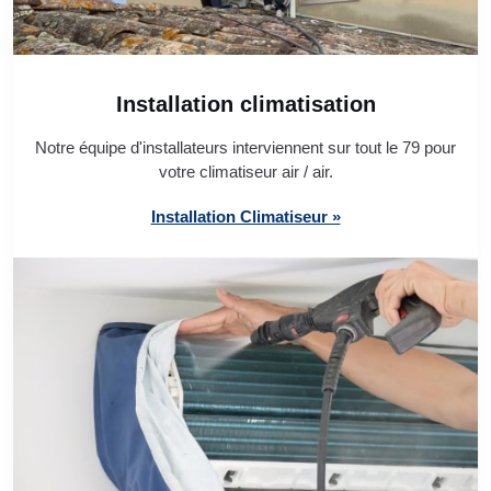
Installation climatisation
Notre équipe d'installateurs interviennent sur tout le 79 pour
votre climatiseur air / air.
Installation Climatiseur »