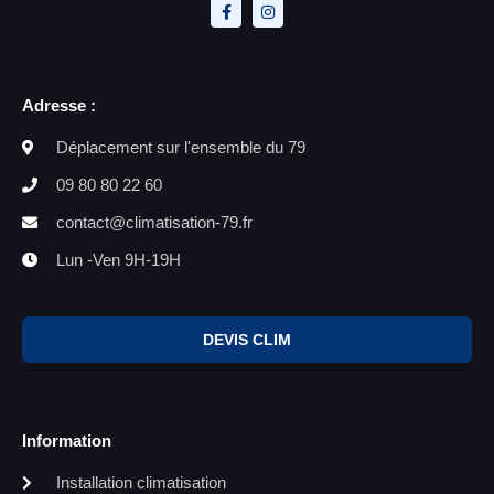
Adresse :
Déplacement sur l'ensemble du 79
09 80 80 22 60
contact@climatisation-79.fr
Lun -Ven 9H-19H
DEVIS CLIM
Information
Installation climatisation