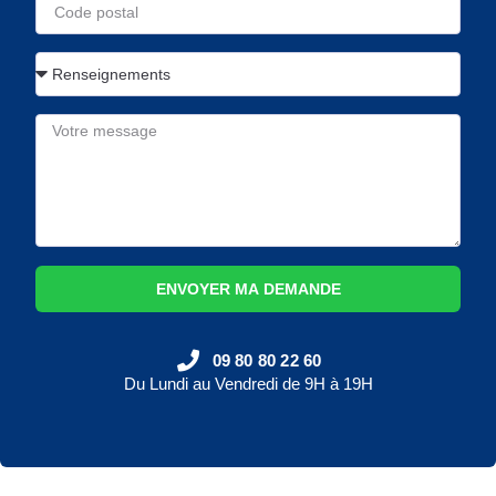
ENVOYER MA DEMANDE
09 80 80 22 60
Du Lundi au Vendredi de 9H à 19H