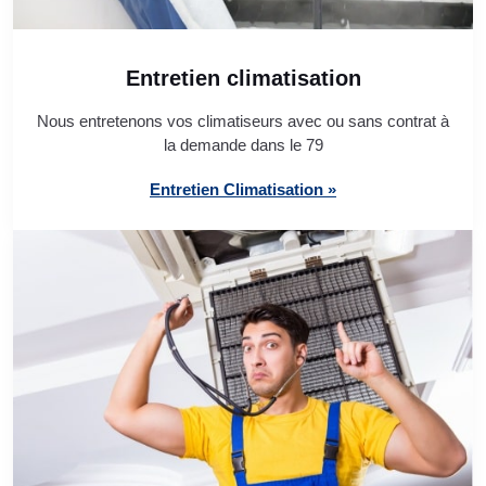
Entretien climatisation
Nous entretenons vos climatiseurs avec ou sans contrat à
la demande dans le 79
Entretien Climatisation »