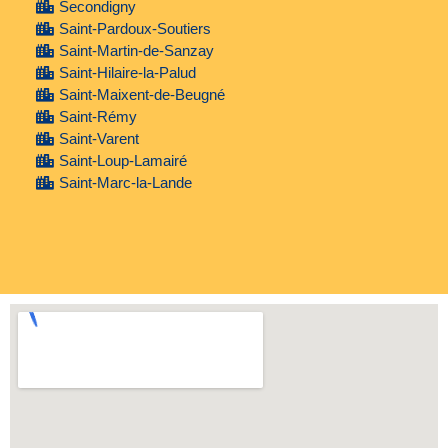
Secondigny
Saint-Pardoux-Soutiers
Saint-Martin-de-Sanzay
Saint-Hilaire-la-Palud
Saint-Maixent-de-Beugné
Saint-Rémy
Saint-Varent
Saint-Loup-Lamairé
Saint-Marc-la-Lande