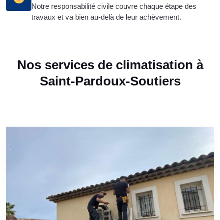
Notre responsabilité civile couvre chaque étape des
travaux et va bien au-delà de leur achèvement.
Nos services de climatisation à
Saint-Pardoux-Soutiers