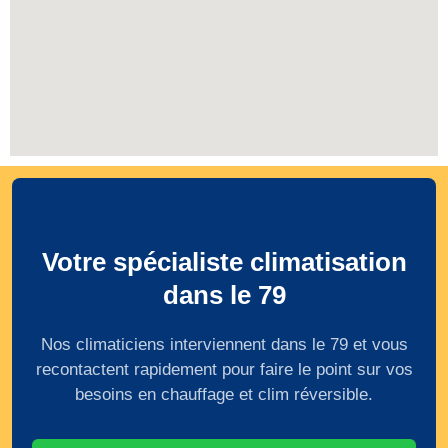
Votre spécialiste climatisation
dans le 79
Nos climaticiens interviennent dans le 79 et vous
recontactent rapidement pour faire le point sur vos
besoins en chauffage et clim réversible.