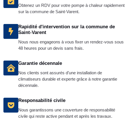
Obtenez un RDV pour votre pompe à chaleur rapidement
sur la commune de Saint-Varent.
Rapidité d'intervention sur la commune de
Saint-Varent
Nous nous engageons à vous fixer un rendez-vous sous
48 heures pour un devis sans frais.
Garantie décennale
Nos clients sont assurés d’une installation de
climatiseurs durable et experte grâce à notre garantie
décennale.
Responsabilité civile
Nous garantissons une couverture de responsabilité
civile qui reste active pendant et après les travaux.