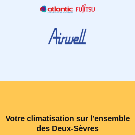
Votre climatisation sur l'ensemble
des Deux-Sèvres