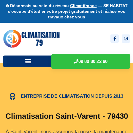
❄️ Désormais au sein du réseau
Climatifrance
— SE HABITAT
s'occupe d'étudier votre projet gratuitement et réalise vos
travaux chez vous
09 80 80 22 60
ENTREPRISE DE CLIMATISATION DEPUIS 2013
Climatisation Saint-Varent - 79430
À Saint-Varent, nous assurons la pose, la maintenance