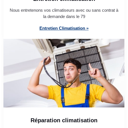
Nous entretenons vos climatiseurs avec ou sans contrat à
la demande dans le 79
Entretien Climatisation »
Réparation climatisation