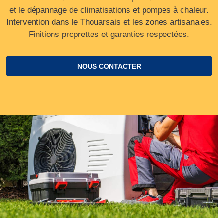
et le dépannage de climatisations et pompes à chaleur.
Intervention dans le Thouarsais et les zones artisanales.
Finitions proprettes et garanties respectées.
NOUS CONTACTER