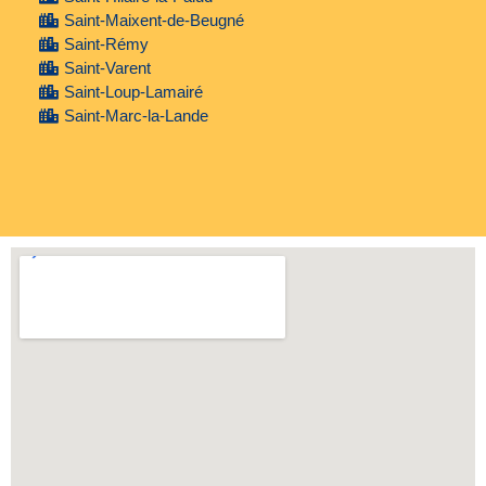
Saint-Maixent-de-Beugné
Saint-Rémy
Saint-Varent
Saint-Loup-Lamairé
Saint-Marc-la-Lande