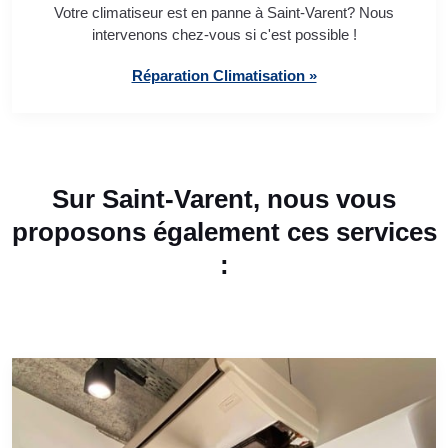
Votre climatiseur est en panne à Saint-Varent? Nous
intervenons chez-vous si c'est possible !
Réparation Climatisation »
Sur Saint-Varent, nous vous
proposons également ces services
: