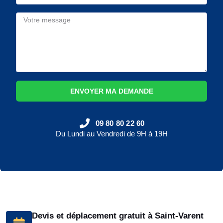
ENVOYER MA DEMANDE
09 80 80 22 60
Du Lundi au Vendredi de 9H à 19H
Devis et déplacement gratuit à Saint-Varent