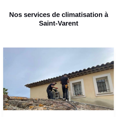
Nos services de climatisation à
Saint-Varent