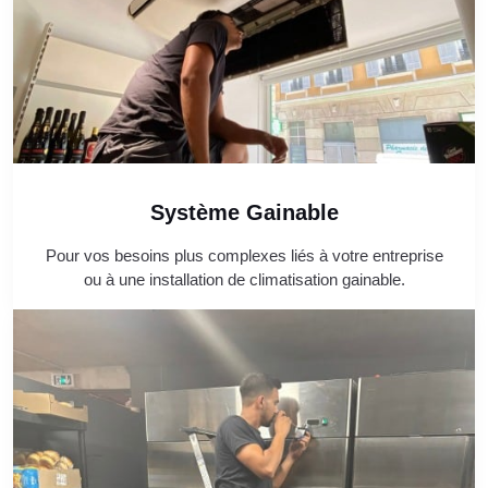
Système Gainable
Pour vos besoins plus complexes liés à votre entreprise
ou à une installation de climatisation gainable.