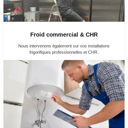
Froid commercial & CHR
Nous intervenons également sur vos installations
frigorifiques professionnelles et CHR.