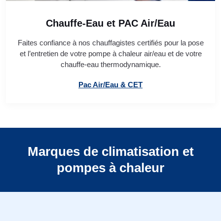
Chauffe-Eau et PAC Air/Eau
Faites confiance à nos chauffagistes certifiés pour la pose
et l’entretien de votre pompe à chaleur air/eau et de votre
chauffe-eau thermodynamique.
Pac Air/Eau & CET
Marques de climatisation et
pompes à chaleur