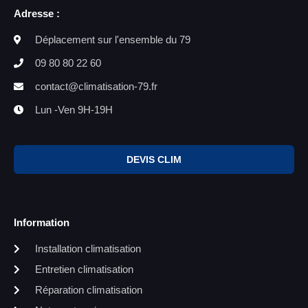
Adresse :
Déplacement sur l'ensemble du 79
09 80 80 22 60
contact@climatisation-79.fr
Lun -Ven 9H-19H
DEVIS CLIM
Information
Installation climatisation
Entretien climatisation
Réparation climatisation