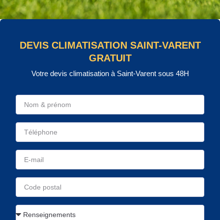
DEVIS CLIMATISATION SAINT-VARENT
GRATUIT
Votre devis climatisation à Saint-Varent sous 48H