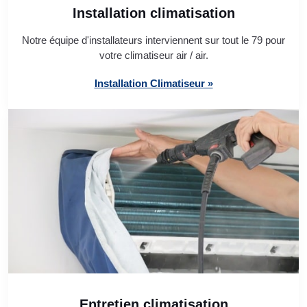
Installation climatisation
Notre équipe d'installateurs interviennent sur tout le 79 pour
votre climatiseur air / air.
Installation Climatiseur »
Entretien climatisation