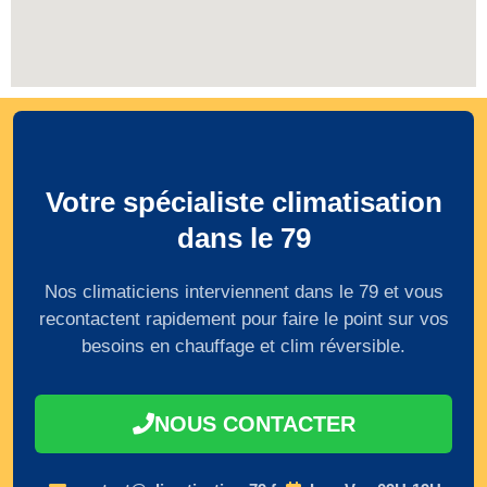
Votre spécialiste climatisation
dans le 79
Nos climaticiens interviennent dans le 79 et vous
recontactent rapidement pour faire le point sur vos
besoins en chauffage et clim réversible.
NOUS CONTACTER