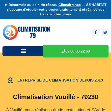
❄️ Désormais au sein du réseau
Climatifrance
— SE HABITAT
s'occupe d'étudier votre projet gratuitement et réalise vos
travaux chez vous
09 80 80 22 60
ENTREPRISE DE CLIMATISATION DEPUIS 2013
Climatisation Vouillé - 79230
À Vouillé, nous réalisons étude, installation et SAV de