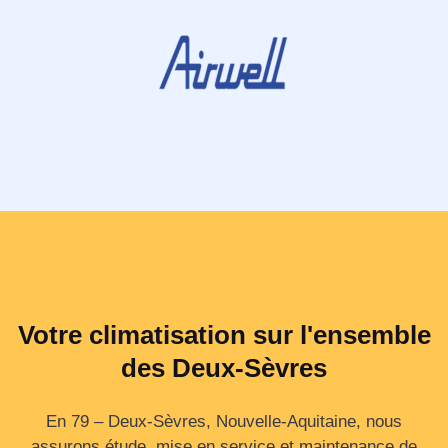
Votre climatisation sur l'ensemble
des Deux-Sèvres
En 79 – Deux‑Sèvres, Nouvelle‑Aquitaine, nous
assurons étude, mise en service et maintenance de