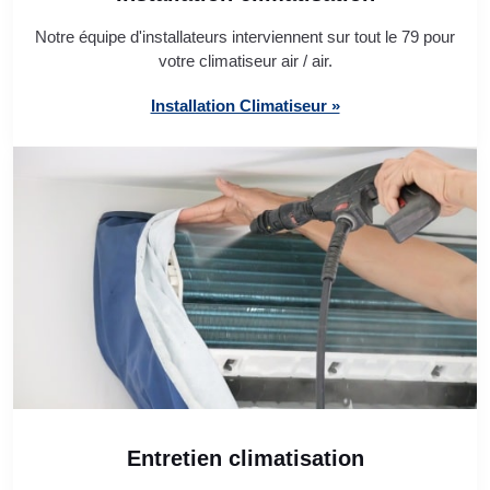
Notre équipe d'installateurs interviennent sur tout le 79 pour
votre climatiseur air / air.
Installation Climatiseur »
Entretien climatisation