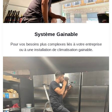
Système Gainable
Pour vos besoins plus complexes liés à votre entreprise
ou à une installation de climatisation gainable.