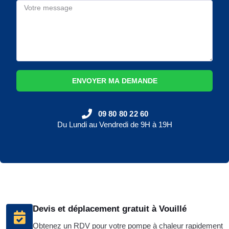
ENVOYER MA DEMANDE
09 80 80 22 60
Du Lundi au Vendredi de 9H à 19H
Devis et déplacement gratuit à Vouillé
Obtenez un RDV pour votre pompe à chaleur rapidement