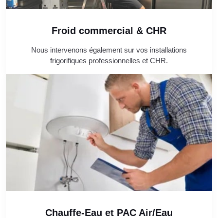
Froid commercial & CHR
Nous intervenons également sur vos installations
frigorifiques professionnelles et CHR.
Chauffe-Eau et PAC Air/Eau