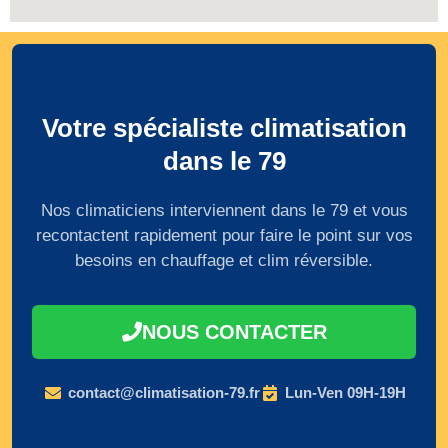
Votre spécialiste climatisation
dans le 79
Nos climaticiens interviennent dans le 79 et vous
recontactent rapidement pour faire le point sur vos
besoins en chauffage et clim réversible.
NOUS CONTACTER
contact@climatisation-79.fr
Lun-Ven 09H-19H