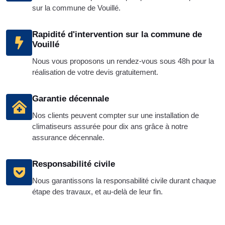
sur la commune de Vouillé.
Rapidité d'intervention sur la commune de
Vouillé
Nous vous proposons un rendez-vous sous 48h pour la
réalisation de votre devis gratuitement.
Garantie décennale
Nos clients peuvent compter sur une installation de
climatiseurs assurée pour dix ans grâce à notre
assurance décennale.
Responsabilité civile
Nous garantissons la responsabilité civile durant chaque
étape des travaux, et au-delà de leur fin.