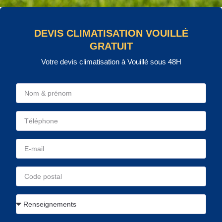
DEVIS CLIMATISATION VOUILLÉ
GRATUIT
Votre devis climatisation à Vouillé sous 48H