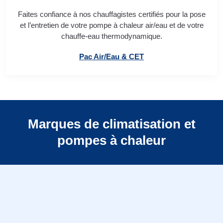
Faites confiance à nos chauffagistes certifiés pour la pose
et l’entretien de votre pompe à chaleur air/eau et de votre
chauffe-eau thermodynamique.
Pac Air/Eau & CET
Marques de climatisation et
pompes à chaleur