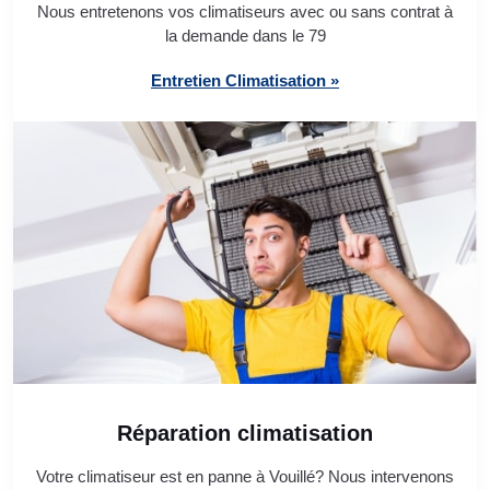
Nous entretenons vos climatiseurs avec ou sans contrat à
la demande dans le 79
Entretien Climatisation »
Réparation climatisation
Votre climatiseur est en panne à Vouillé? Nous intervenons