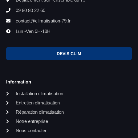
09 80 80 22 60
contact@climatisation-79.fr
Lun -Ven 9H-19H
DEVIS CLIM
Information
Installation climatisation
Entretien climatisation
Réparation climatisation
Notre entreprise
Nous contacter