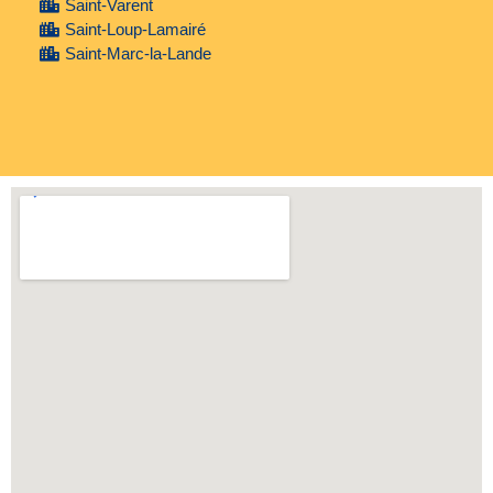
Saint-Varent
Saint-Loup-Lamairé
Saint-Marc-la-Lande