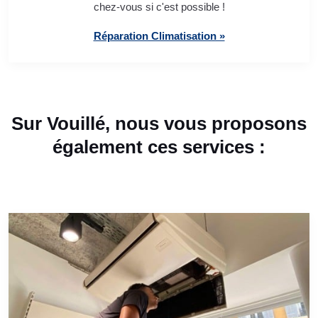
chez-vous si c'est possible !
Réparation Climatisation »
Sur Vouillé, nous vous proposons
également ces services :