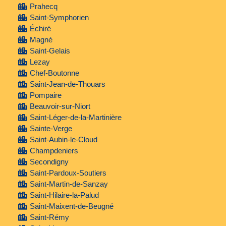
Prahecq
Saint-Symphorien
Échiré
Magné
Saint-Gelais
Lezay
Chef-Boutonne
Saint-Jean-de-Thouars
Pompaire
Beauvoir-sur-Niort
Saint-Léger-de-la-Martinière
Sainte-Verge
Saint-Aubin-le-Cloud
Champdeniers
Secondigny
Saint-Pardoux-Soutiers
Saint-Martin-de-Sanzay
Saint-Hilaire-la-Palud
Saint-Maixent-de-Beugné
Saint-Rémy