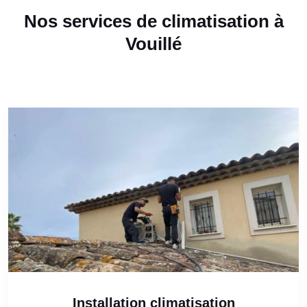
Nos services de climatisation à
Vouillé
Installation climatisation